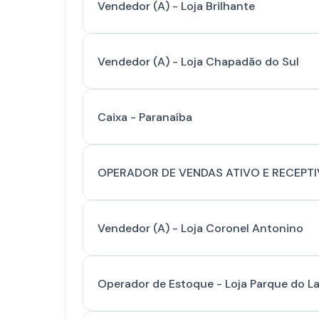
Vendedor (A) - Loja Brilhante
Vendedor (A) - Loja Chapadão do Sul
Caixa - Paranaíba
OPERADOR DE VENDAS ATIVO E RECEPTIVO
Vendedor (A) - Loja Coronel Antonino
Operador de Estoque - Loja Parque do L