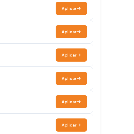
Aplicar
Aplicar
Aplicar
Aplicar
Aplicar
Aplicar