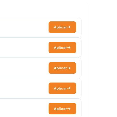
Aplicar
Aplicar
Aplicar
Aplicar
Aplicar