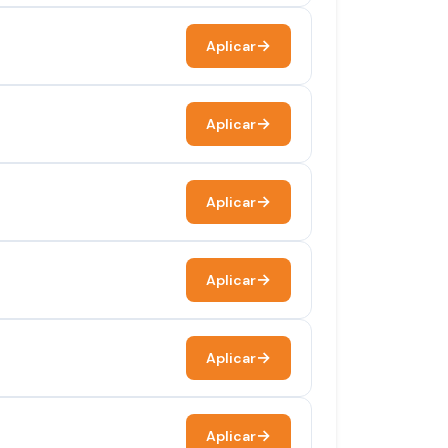
Aplicar
Aplicar
Aplicar
Aplicar
Aplicar
Aplicar