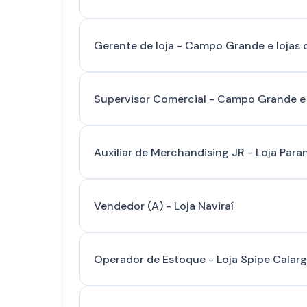
Gerente de loja - Campo Grande e lojas d
Supervisor Comercial - Campo Grande e l
Auxiliar de Merchandising JR - Loja Para
Vendedor (A) - Loja Naviraí
Operador de Estoque - Loja Spipe Calar