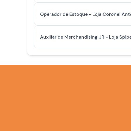
Operador de Estoque - Loja Coronel Ant
Auxiliar de Merchandising JR - Loja Spip