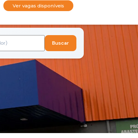
Ver vagas disponíveis
Buscar