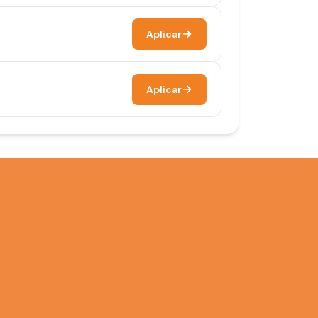
Aplicar
Aplicar