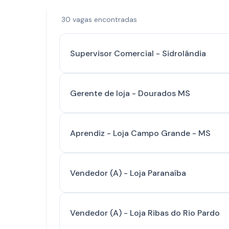
30 vagas encontradas
Supervisor Comercial - Sidrolândia
Gerente de loja - Dourados MS
Aprendiz - Loja Campo Grande - MS
Vendedor (A) - Loja Paranaíba
Vendedor (A) - Loja Ribas do Rio Pardo