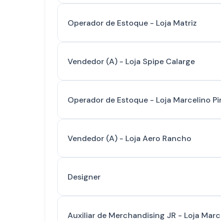
Operador de Estoque - Loja Matriz
Vendedor (A) - Loja Spipe Calarge
Operador de Estoque - Loja Marcelino Pi
Vendedor (A) - Loja Aero Rancho
Designer
Auxiliar de Merchandising JR - Loja Marc