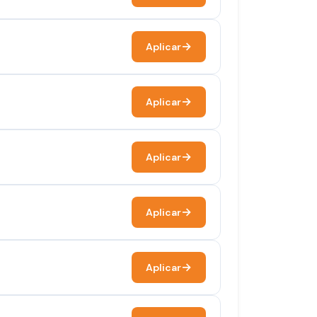
Aplicar
Aplicar
Aplicar
Aplicar
Aplicar