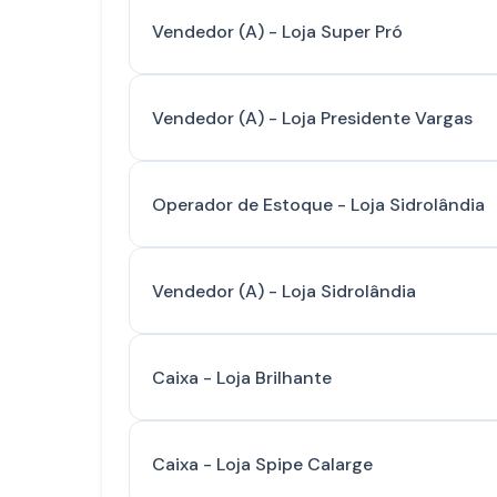
Vendedor (A) - Loja Super Pró
Vendedor (A) - Loja Presidente Vargas
Operador de Estoque - Loja Sidrolândia
Vendedor (A) - Loja Sidrolândia
Caixa - Loja Brilhante
Caixa - Loja Spipe Calarge