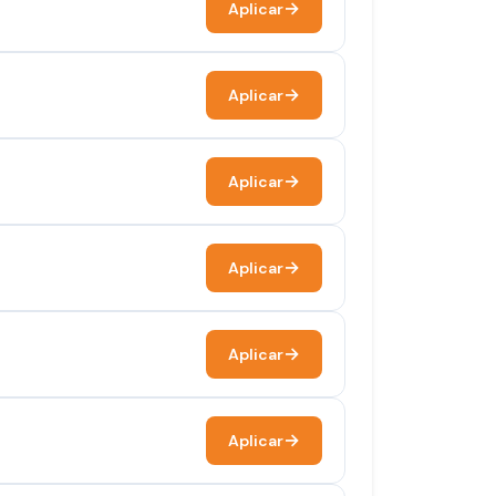
Aplicar
Aplicar
Aplicar
Aplicar
Aplicar
Aplicar