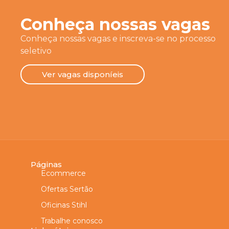
Conheça nossas vagas
Conheça nossas vagas e inscreva-se no processo
seletivo
Ver vagas disponíeis
Páginas
Ecommerce
Ofertas Sertão
Oficinas Stihl
Trabalhe conosco