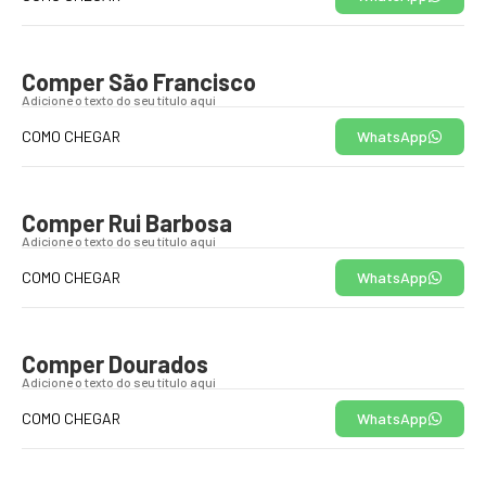
Comper São Francisco
Adicione o texto do seu título aqui
COMO CHEGAR
WhatsApp
Comper Rui Barbosa
Adicione o texto do seu título aqui
COMO CHEGAR
WhatsApp
Comper Dourados
Adicione o texto do seu título aqui
COMO CHEGAR
WhatsApp