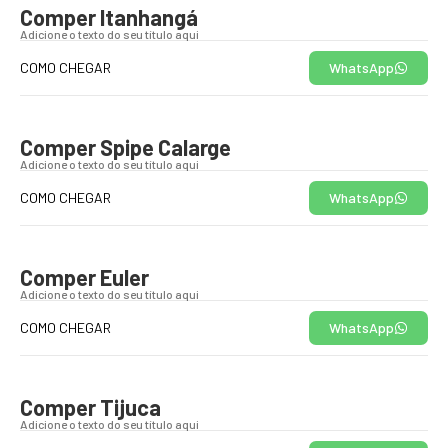
Comper Itanhangá
Adicione o texto do seu título aqui
COMO CHEGAR
WhatsApp
Comper Spipe Calarge
Adicione o texto do seu título aqui
COMO CHEGAR
WhatsApp
Comper Euler
Adicione o texto do seu título aqui
COMO CHEGAR
WhatsApp
Comper Tijuca
Adicione o texto do seu título aqui