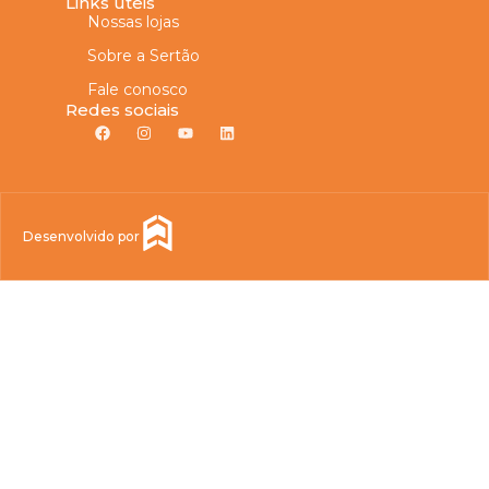
Links úteis
Nossas lojas
Sobre a Sertão
Fale conosco
Redes sociais
Desenvolvido por